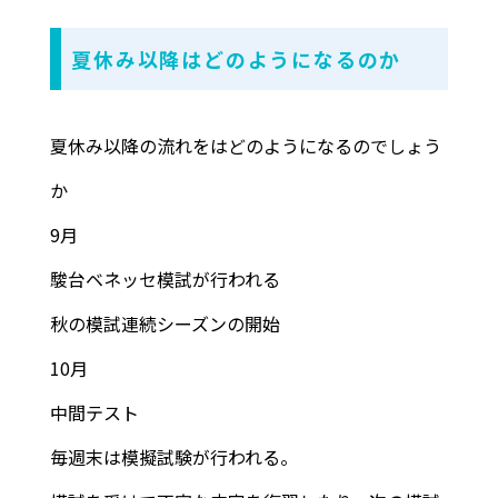
夏休み以降はどのようになるのか
夏休み以降の流れをはどのようになるのでしょう
か
9月
駿台ベネッセ模試が行われる
秋の模試連続シーズンの開始
10月
中間テスト
毎週末は模擬試験が行われる。