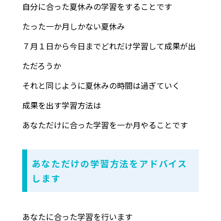
自分に合った夏休みの学習をすることです
たった一か月しかない夏休み
７月１日から今日までどれだけ学習して成果が出
ただろうか
それと同じように夏休みの時間は過ぎていく
成果を出す学習方法は
あなただけに合った学習を一か月やることです
あなただけの学習方法をアドバイス
します
あなたに合った学習を行います