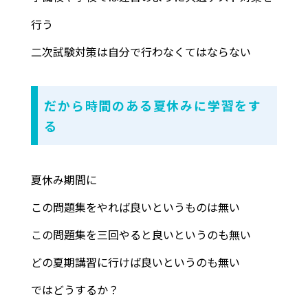
行う
二次試験対策は自分で行わなくてはならない
だから時間のある夏休みに学習をす
る
夏休み期間に
この問題集をやれば良いというものは無い
この問題集を三回やると良いというのも無い
どの夏期講習に行けば良いというのも無い
ではどうするか？