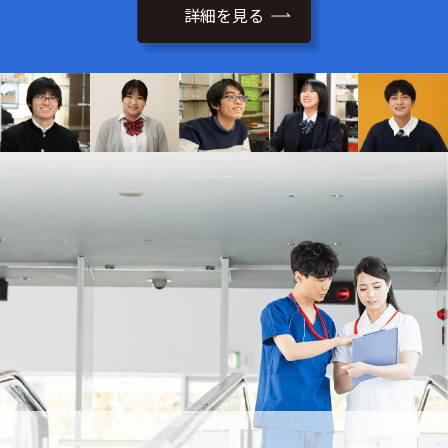
詳細を見る