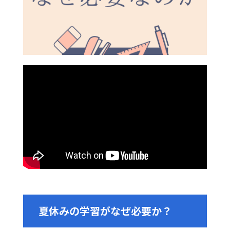
夏休みの学習がなぜ必要か？