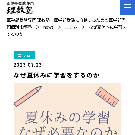
医学部受験専門 理数塾 医学部受験に合格するための医学部専
門個別指導塾
news
コラム
なぜ夏休みに学習を
するのか
コラム
2023.07.23
なぜ夏休みに学習をするのか