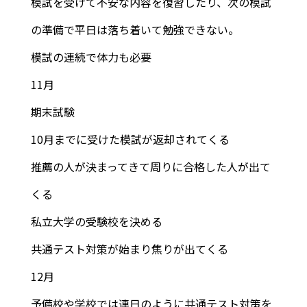
模試を受けて不安な内容を復習したり、次の模試
の準備で平日は落ち着いて勉強できない。
模試の連続で体力も必要
11月
期末試験
10月までに受けた模試が返却されてくる
推薦の人が決まってきて周りに合格した人が出て
くる
私立大学の受験校を決める
共通テスト対策が始まり焦りが出てくる
12月
予備校や学校では連日のように共通テスト対策を