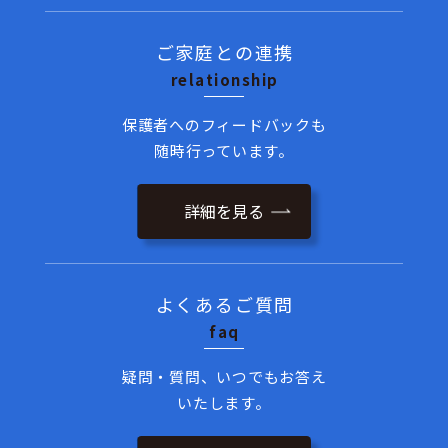
ご家庭との連携
relationship
保護者へのフィードバックも
随時行っています。
詳細を見る
よくあるご質問
faq
疑問・質問、いつでもお答え
いたします。