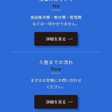
fee
施設維持費・教材費・管理費
などは一切かかりません。
詳細を見る
入塾までの流れ
flow
まずはお気軽にお問い合わせ
ください。
詳細を見る