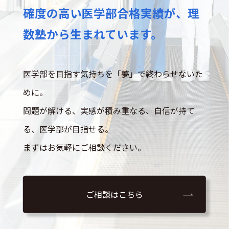
確度の高い医学部合格実績が、
理
数塾から生まれています。
医学部を目指す気持ちを「夢」で終わらせないた
めに。
問題が解ける、実感が積み重なる、自信が持て
る、医学部が目指せる。
まずはお気軽にご相談ください。
ご相談はこちら