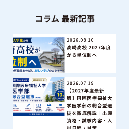
コラム 最新記事
2026.08.10
高崎高校 2027年度
から単位制へ
2026.07.19
【2027年度最新
版】国際医療福祉大
学医学部の総合型選
抜を徹底解説｜出願
資格・試験内容・入
試日程・対策